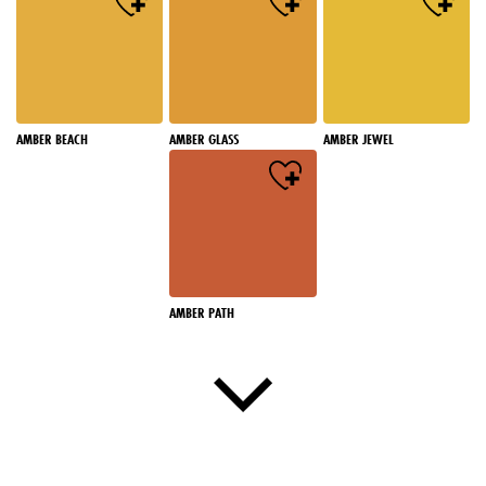
AMBER BEACH
AMBER GLASS
AMBER JEWEL
AMBER PATH