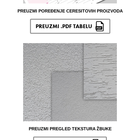
PREUZMI POREĐENJE CERESITOVIH PROIZVODA
PREUZMI .PDF TABELU
PREUZMI PREGLED TEKSTURA ŽBUKE