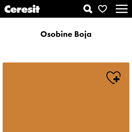
Osobine Boja