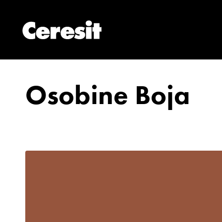
Osobine Boja