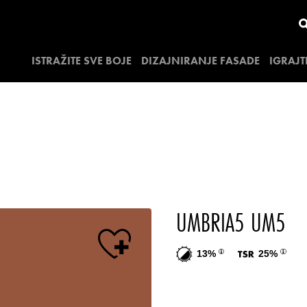
ISTRAŽITE SVE BOJE
DIZAJNIRANJE FASADE
IGRAJT
UMBRIA5 UM5
13%
25%