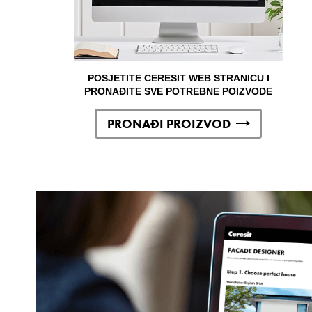
POSJETITE CERESIT WEB STRANICU I
PRONAĐITE SVE POTREBNE POIZVODE
PRONAĐI PROIZVOD