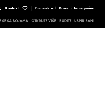
Kontakt
Promenite jezik
Bosna i Hercegovina
E SE SA BOJAMA
OTKRIJTE VIŠE
BUDITE INSPIRISANI