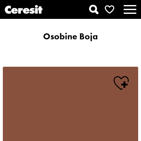
Osobine Boja