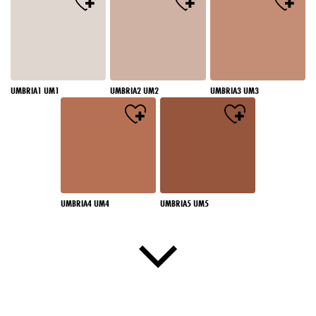
UMBRIA1 UM1
UMBRIA2 UM2
UMBRIA3 UM3
UMBRIA4 UM4
UMBRIA5 UM5