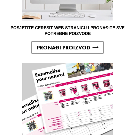
POSJETITE CERESIT WEB STRANICU I PRONAĐITE SVE
POTREBNE POIZVODE
PRONAĐI PROIZVOD