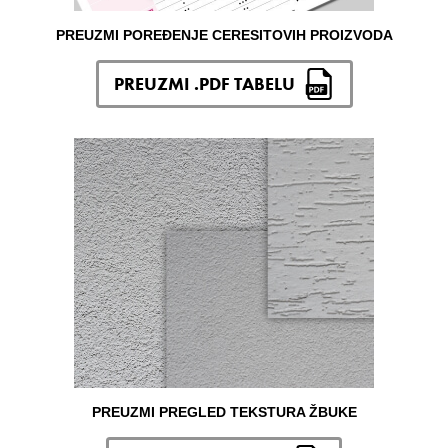
PREUZMI POREĐENJE CERESITOVIH PROIZVODA
PREUZMI .PDF TABELU
PREUZMI PREGLED TEKSTURA ŽBUKE