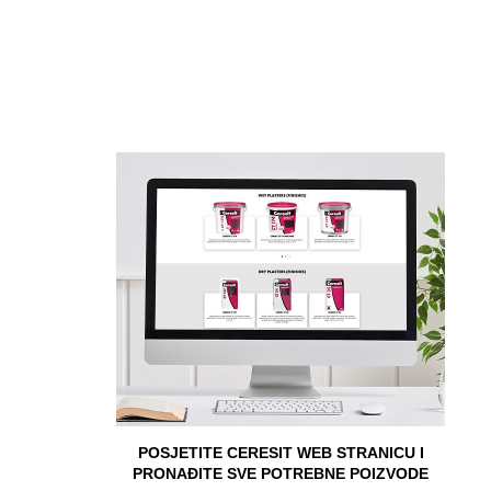
POSJETITE CERESIT WEB STRANICU I
PRONAĐITE SVE POTREBNE POIZVODE