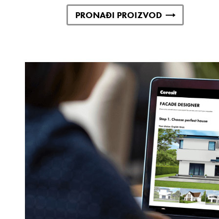
PRONAĐI PROIZVOD