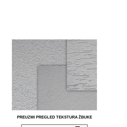
PREUZMI PREGLED TEKSTURA ŽBUKE