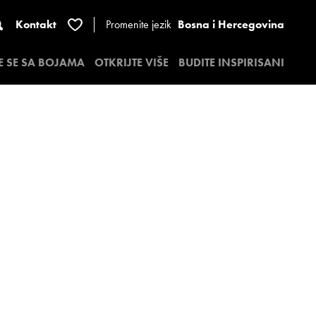
Kontakt
Promenite jezik
Bosna i Hercegovina
E SE SA BOJAMA
OTKRIJTE VIŠE
BUDITE INSPIRISANI