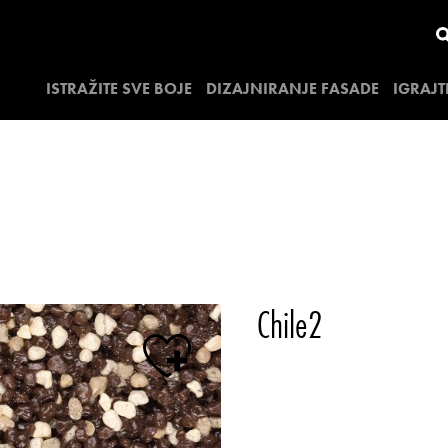
ISTRAŽITE SVE BOJE
DIZAJNIRANJE FASADE
IGRAJT
Chile2