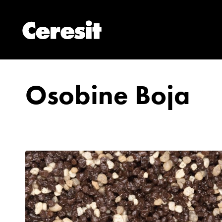
Osobine Boja