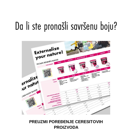
Da li ste pronašli savršenu boju?
PREUZMI POREĐENJE CERESITOVIH
PROIZVODA