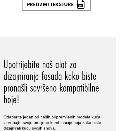
PREUZMI TEKSTURE
Upotrijebite naš alat za
dizajniranje fasada kako biste
pronašli savršeno kompatibilne
boje!
Odaberite jedan od naših pripremljenih modela kuća i
isprobajte svoje omiljene kombinacije boja kako biste
dizajnirali kuću svojih snova.