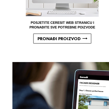
POSJETITE CERESIT WEB STRANICU I
PRONAĐITE SVE POTREBNE POIZVODE
PRONAĐI PROIZVOD