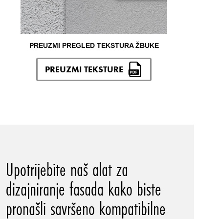
PREUZMI PREGLED TEKSTURA ŽBUKE
PREUZMI TEKSTURE
Upotrijebite naš alat za
dizajniranje fasada kako biste
pronašli savršeno kompatibilne