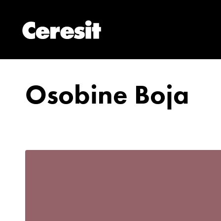
Osobine Boja