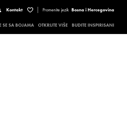
Kontakt
Promenite jezik
Bosna i Hercegovina
E SE SA BOJAMA
OTKRIJTE VIŠE
BUDITE INSPIRISANI