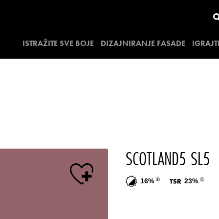
ISTRAŽITE SVE BOJE
DIZAJNIRANJE FASADE
IGRAJT
SCOTLAND5 SL5
16%
23%