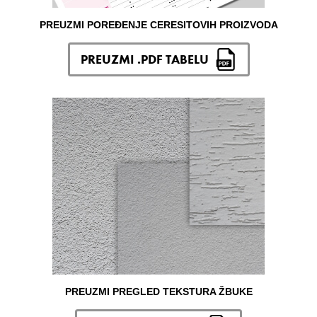
PREUZMI POREĐENJE CERESITOVIH PROIZVODA
PREUZMI .PDF TABELU
PREUZMI PREGLED TEKSTURA ŽBUKE