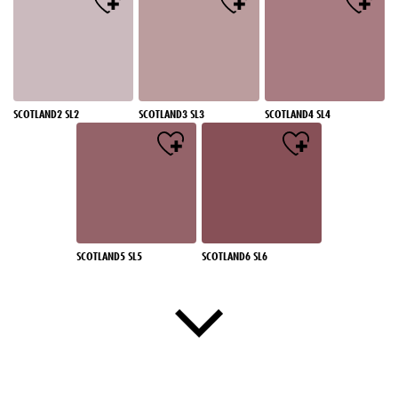
SCOTLAND2 SL2
SCOTLAND3 SL3
SCOTLAND4 SL4
SCOTLAND5 SL5
SCOTLAND6 SL6