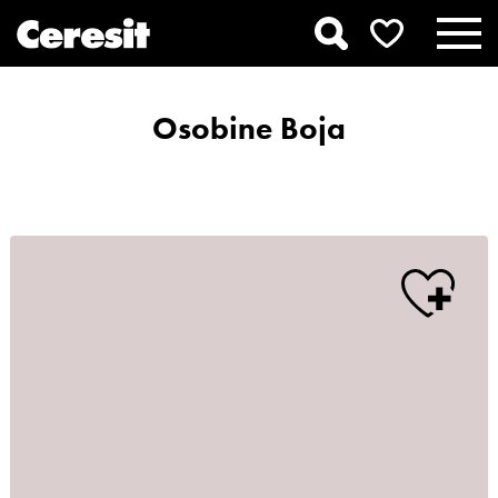
Osobine Boja