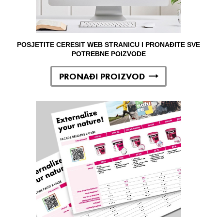
POSJETITE CERESIT WEB STRANICU I PRONAĐITE SVE
POTREBNE POIZVODE
PRONAĐI PROIZVOD