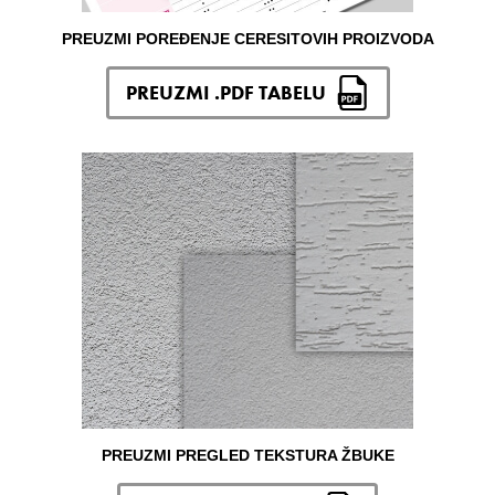
PREUZMI POREĐENJE CERESITOVIH PROIZVODA
PREUZMI .PDF TABELU
PREUZMI PREGLED TEKSTURA ŽBUKE