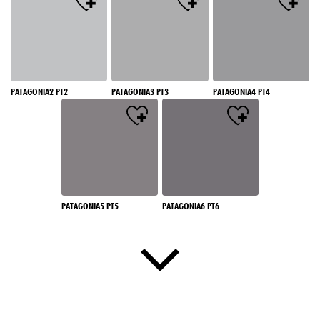
PATAGONIA2 PT2
PATAGONIA3 PT3
PATAGONIA4 PT4
PATAGONIA5 PT5
PATAGONIA6 PT6