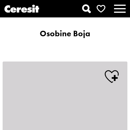
Osobine Boja