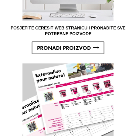
POSJETITE CERESIT WEB STRANICU I PRONAĐITE SVE
POTREBNE POIZVODE
PRONAĐI PROIZVOD