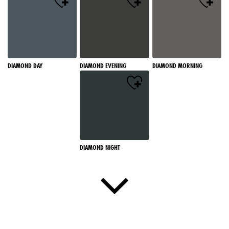
DIAMOND DAY
DIAMOND EVENING
DIAMOND MORNING
DIAMOND NIGHT