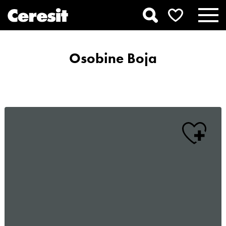
Osobine Boja