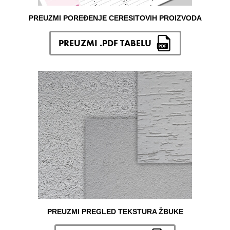
PREUZMI POREĐENJE CERESITOVIH PROIZVODA
PREUZMI .PDF TABELU
PREUZMI PREGLED TEKSTURA ŽBUKE