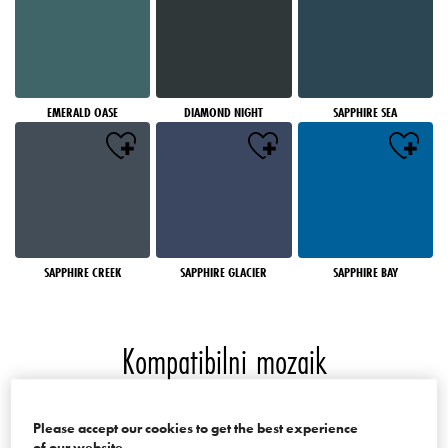
EMERALD OASE
DIAMOND NIGHT
SAPPHIRE SEA
SAPPHIRE CREEK
SAPPHIRE GLACIER
SAPPHIRE BAY
Kompatibilni mozaik
Boje palate Mosaics of the World
Please accept our cookies to get the best experience
of our website.