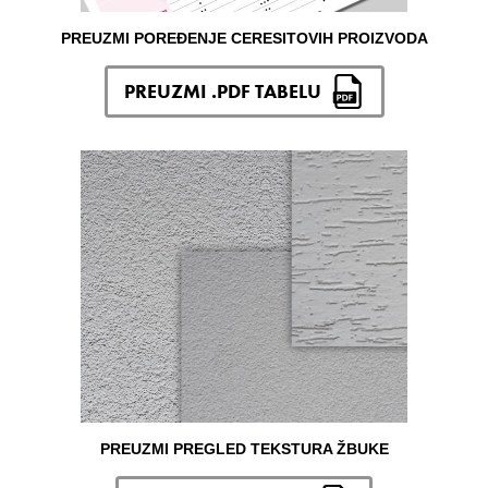
PREUZMI POREĐENJE CERESITOVIH PROIZVODA
PREUZMI .PDF TABELU
PREUZMI PREGLED TEKSTURA ŽBUKE