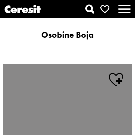
Osobine Boja