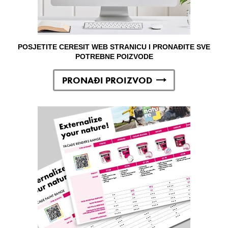
POSJETITE CERESIT WEB STRANICU I PRONAĐITE SVE
POTREBNE POIZVODE
PRONAĐI PROIZVOD