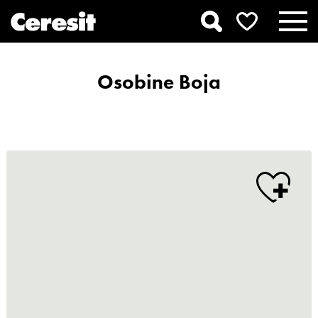
Osobine Boja