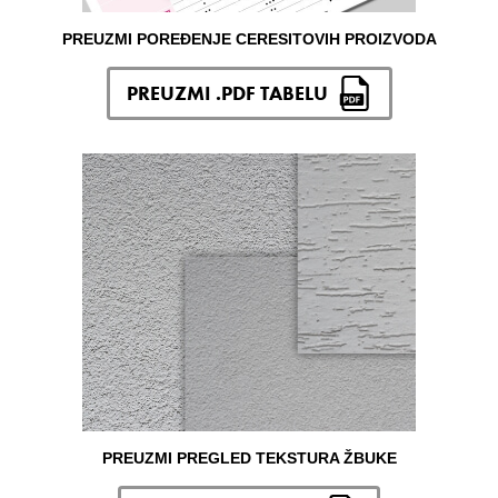
PREUZMI POREĐENJE CERESITOVIH PROIZVODA
PREUZMI .PDF TABELU
PREUZMI PREGLED TEKSTURA ŽBUKE