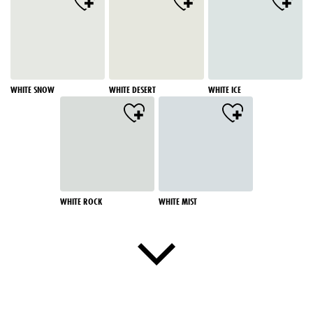
WHITE SNOW
WHITE DESERT
WHITE ICE
WHITE ROCK
WHITE MIST