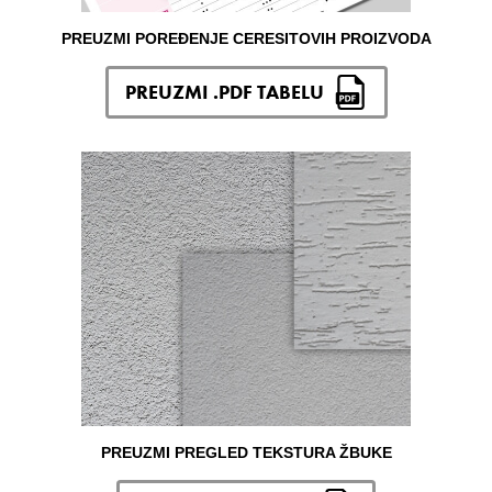
PREUZMI POREĐENJE CERESITOVIH PROIZVODA
PREUZMI .PDF TABELU
PREUZMI PREGLED TEKSTURA ŽBUKE