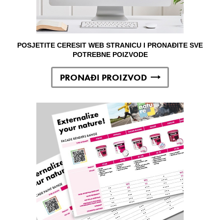
POSJETITE CERESIT WEB STRANICU I PRONAĐITE SVE
POTREBNE POIZVODE
PRONAĐI PROIZVOD