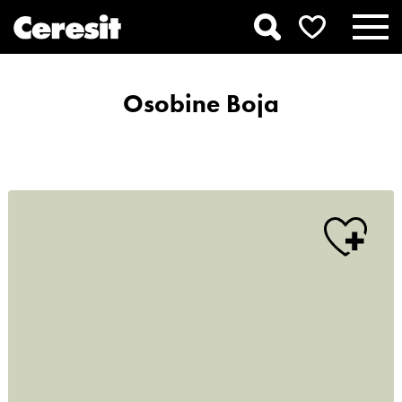
Osobine Boja