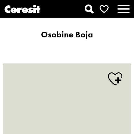
Osobine Boja