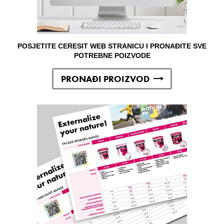
POSJETITE CERESIT WEB STRANICU I PRONAĐITE SVE
POTREBNE POIZVODE
PRONAĐI PROIZVOD