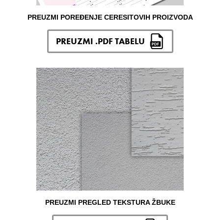
PREUZMI POREĐENJE CERESITOVIH PROIZVODA
PREUZMI .PDF TABELU
PREUZMI PREGLED TEKSTURA ŽBUKE