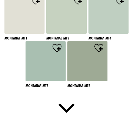
MONTANA1 MT1
MONTANA3 MT3
MONTANA4 MT4
MONTANA5 MT5
MONTANA6 MT6