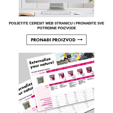
POSJETITE CERESIT WEB STRANICU I PRONAĐITE SVE
POTREBNE POIZVODE
PRONAĐI PROIZVOD