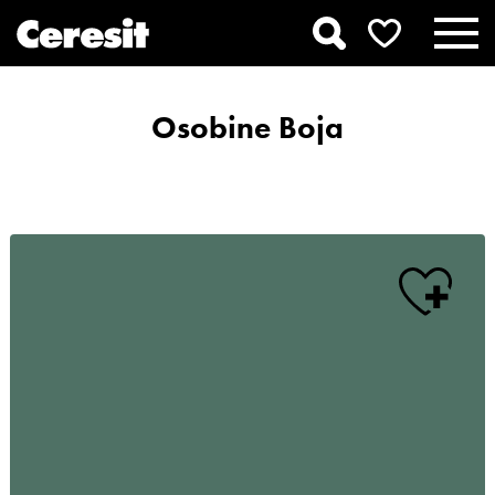
Osobine Boja