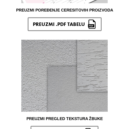
PREUZMI POREĐENJE CERESITOVIH PROIZVODA
PREUZMI .PDF TABELU
PREUZMI PREGLED TEKSTURA ŽBUKE