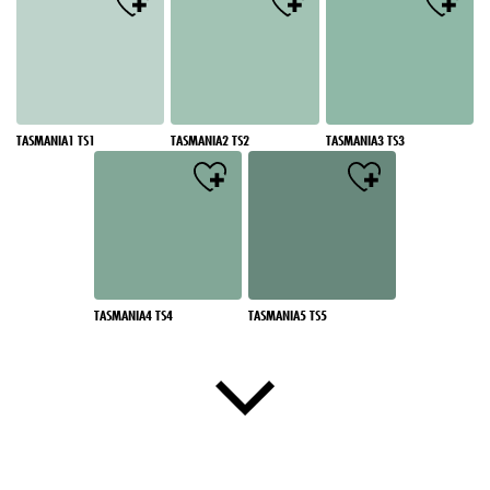
TASMANIA1 TS1
TASMANIA2 TS2
TASMANIA3 TS3
TASMANIA4 TS4
TASMANIA5 TS5