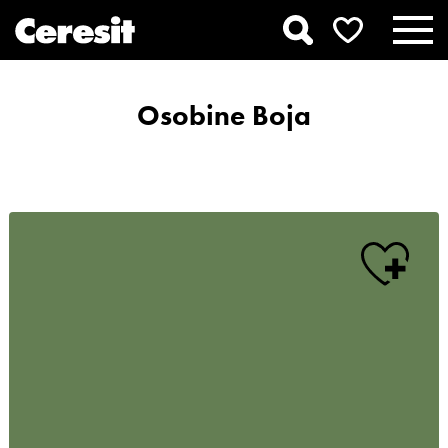
Osobine Boja