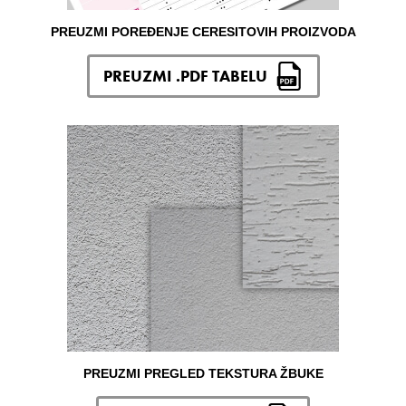
PREUZMI POREĐENJE CERESITOVIH PROIZVODA
PREUZMI .PDF TABELU
PREUZMI PREGLED TEKSTURA ŽBUKE