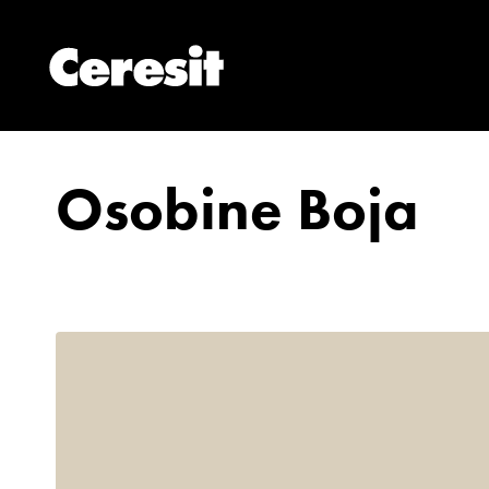
Osobine Boja