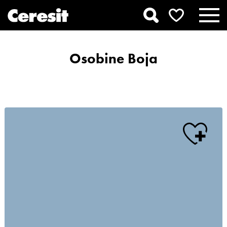
Osobine Boja