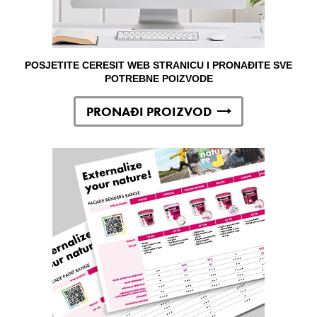
POSJETITE CERESIT WEB STRANICU I PRONAĐITE SVE
POTREBNE POIZVODE
PRONAĐI PROIZVOD