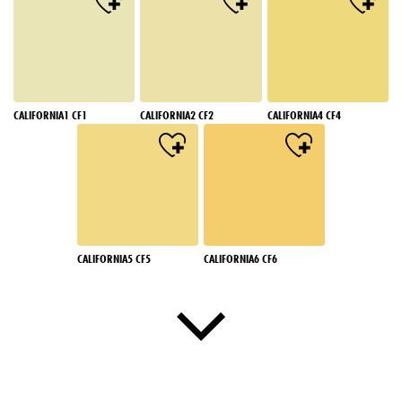
CALIFORNIA1 CF1
CALIFORNIA2 CF2
CALIFORNIA4 CF4
CALIFORNIA5 CF5
CALIFORNIA6 CF6