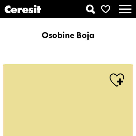
Osobine Boja