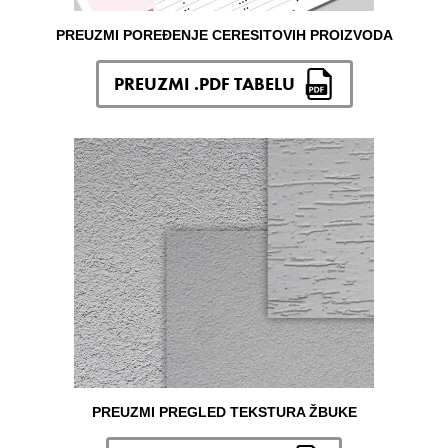
PREUZMI POREĐENJE CERESITOVIH PROIZVODA
PREUZMI .PDF TABELU
PREUZMI PREGLED TEKSTURA ŽBUKE