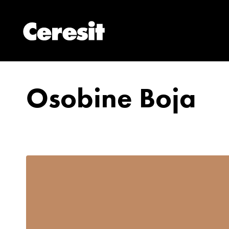
Osobine Boja