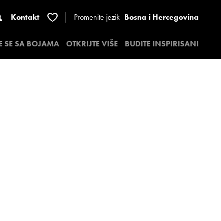
Kontakt
Promenite jezik
Bosna i Hercegovina
E SE SA BOJAMA
OTKRIJTE VIŠE
BUDITE INSPIRISANI