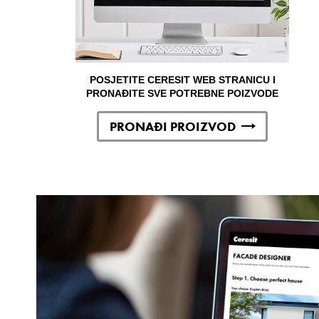
POSJETITE CERESIT WEB STRANICU I
PRONAĐITE SVE POTREBNE POIZVODE
PRONAĐI PROIZVOD