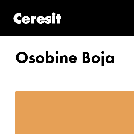
Osobine Boja