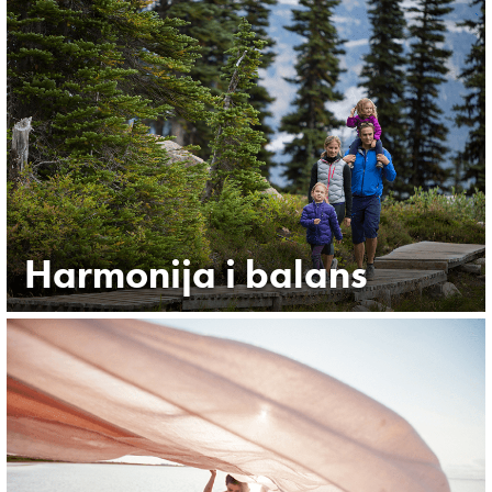
Harmonija i balans