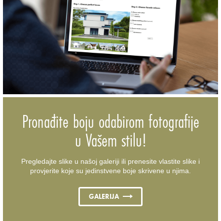
Pronađite boju odabirom fotografije
u Vašem stilu!
Pregledajte slike u našoj galeriji ili prenesite vlastite slike i
provjerite koje su jedinstvene boje skrivene u njima.
GALERIJA