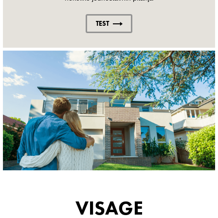
TEST
VISAGE