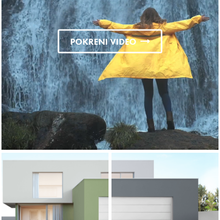
POKRENI VIDEO