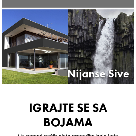
Nijanse Sive
IGRAJTE SE SA
BOJAMA