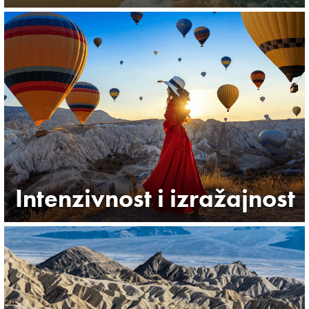
Intenzivnost i izražajnost